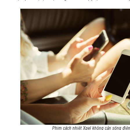
Phim cách nhiệt Xpel không cản sóng điện 