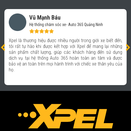
Vũ Mạnh Báu
Hệ thống chăm sóc xe- Auto 365 Quảng Ninh
Xpel là thương hiệu được nhiều người trong giới xe biết đến,
tôi rất tự hào khi được kết hợp với Xpel để mang lại những
sản phẩm chất lượng, giúp các khách hàng đến sử dụng
dịch vụ tại hệ thống Auto 365 hoàn toàn an tâm và được
bảo vệ an toàn trên mọi hành trình với chiếc xe thân yêu của
họ.