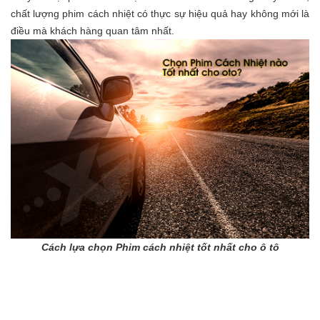
chất lượng phim cách nhiệt có thực sự hiệu quả hay không mới là
điều mà khách hàng quan tâm nhất.
Cách lựa chọn Phim cách nhiệt tốt nhất cho ô tô