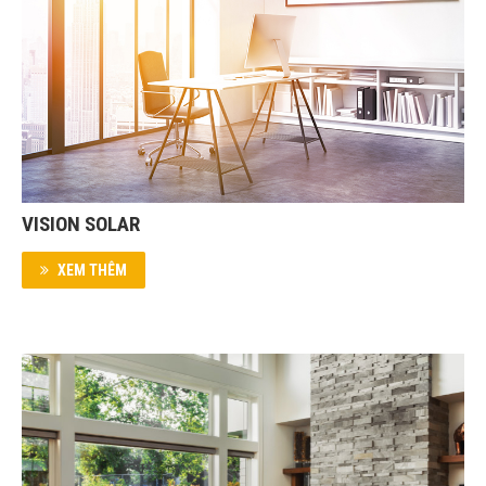
VISION SOLAR
XEM THÊM