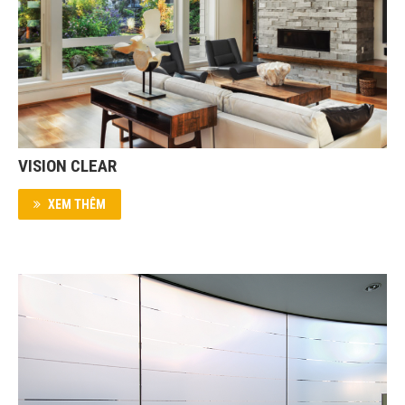
VISION CLEAR
XEM THÊM