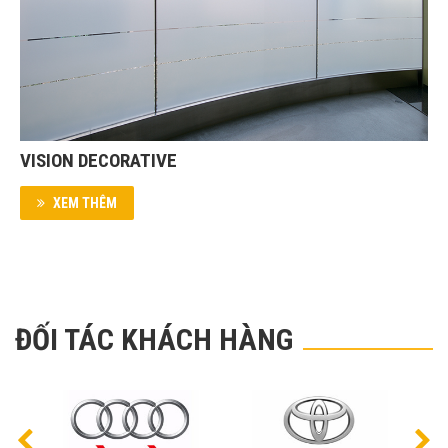
VISION DECORATIVE
XEM THÊM
ĐỐI TÁC KHÁCH HÀNG