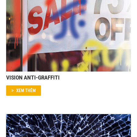
VISION ANTI-GRAFFITI
XEM THÊM