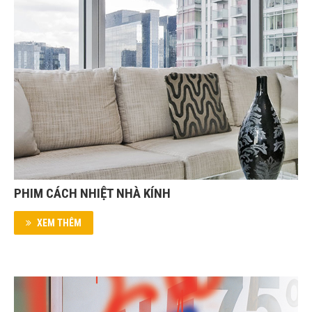
PHIM CÁCH NHIỆT NHÀ KÍNH
XEM THÊM