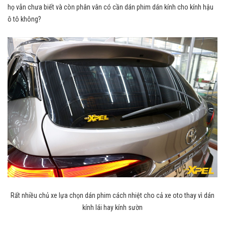
họ vẫn chưa biết và còn phân vân có cần dán phim dán kính cho kính hậu
ô tô không?
Rất nhiều chủ xe lựa chọn dán phim cách nhiệt cho cả xe oto thay vì dán
kính lái hay kính sườn