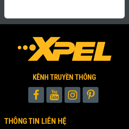
KÊNH TRUYỀN THÔNG
THÔNG TIN LIÊN HỆ