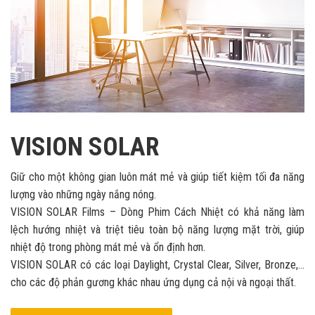
VISION SOLAR
Giữ cho một không gian luôn mát mẻ và giúp tiết kiệm tối đa năng
lượng vào những ngày nắng nóng.
VISION SOLAR Films – Dòng Phim Cách Nhiệt có khả năng làm
lệch hướng nhiệt và triệt tiêu toàn bộ năng lượng mặt trời, giúp
nhiệt độ trong phòng mát mẻ và ổn định hơn.
VISION SOLAR có các loại Daylight, Crystal Clear, Silver, Bronze,…
cho các độ phản gương khác nhau ứng dụng cả nội và ngoại thất.