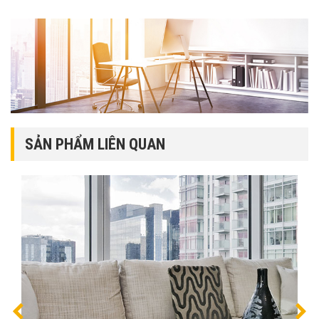
SẢN PHẨM LIÊN QUAN