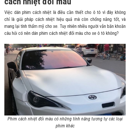
cách nhiệt đổi màu
Việc dán phim cách nhiệt là điều cần thiết cho ô tô vì đây không
chỉ là giải pháp cách nhiệt hiệu quả mà còn chống nắng tốt, và
mang lại tính thẩm mỹ cho xe. Tuy nhiên nhiều người vẫn băn khoăn
câu hỏi có nên dán phim cách nhiệt đổi màu cho xe ô tô không?
Phim cách nhiệt đổi màu có những tính năng tương tự các loại
phim khác