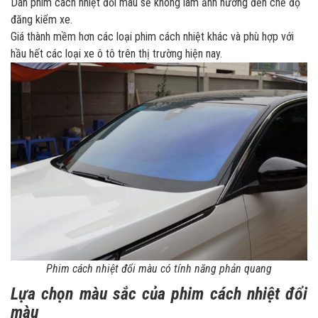
Dán phim cách nhiệt đổi màu sẽ không làm ảnh hưởng đến chế độ
đăng kiểm xe.
Giá thành mềm hơn các loại phim cách nhiệt khác và phù hợp với
hầu hết các loại xe ô tô trên thị trường hiện nay.
Phim cách nhiệt đổi màu có tính năng phản quang
Lựa chọn màu sắc của phim cách nhiệt đổi
màu