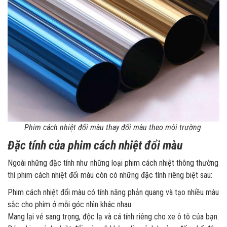
Phim cách nhiệt đổi màu thay đổi màu theo môi trường
Đặc tính của phim cách nhiệt đổi màu
Ngoài những đặc tính như những loại phim cách nhiệt thông thường
thì phim cách nhiệt đổi màu còn có những đặc tính riêng biệt sau:
Phim cách nhiệt đổi màu có tính năng phản quang và tạo nhiều màu
sắc cho phim ở mỗi góc nhìn khác nhau.
Mang lại vẻ sang trọng, độc lạ và cá tính riêng cho xe ô tô của bạn.