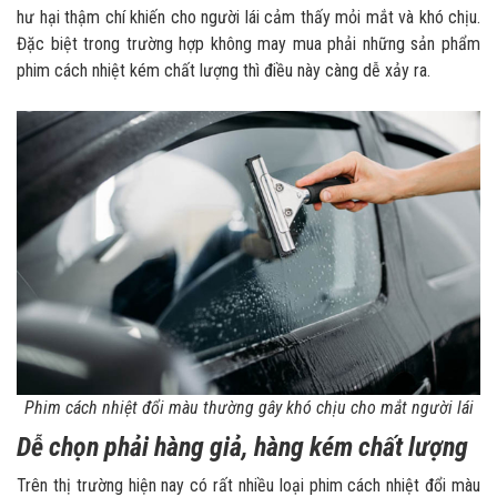
hư hại thậm chí khiến cho người lái cảm thấy mỏi mắt và khó chịu.
Đặc biệt trong trường hợp không may mua phải những sản phẩm
phim cách nhiệt kém chất lượng thì điều này càng dễ xảy ra.
Phim cách nhiệt đổi màu thường gây khó chịu cho mắt người lái
Dễ chọn phải hàng giả, hàng kém chất lượng
Trên thị trường hiện nay có rất nhiều loại phim cách nhiệt đổi màu