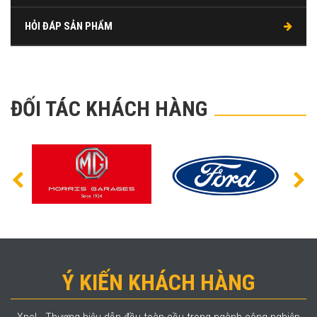
HỎI ĐÁP SẢN PHẨM
ĐỐI TÁC KHÁCH HÀNG
Ý KIẾN KHÁCH HÀNG