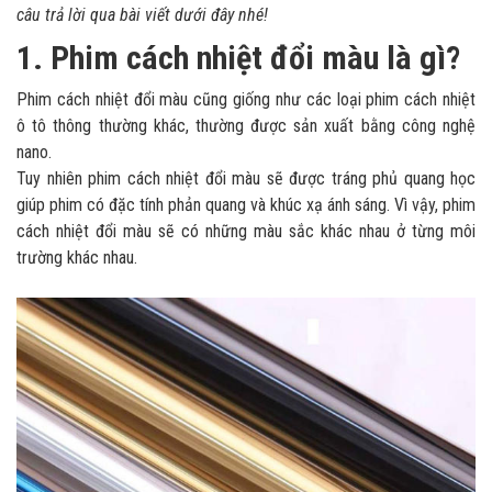
câu trả lời qua bài viết dưới đây nhé!
1. Phim cách nhiệt đổi màu là gì?
Phim cách nhiệt đổi màu cũng giống như các loại phim cách nhiệt
ô tô thông thường khác, thường được sản xuất bằng công nghệ
nano.
Tuy nhiên phim cách nhiệt đổi màu sẽ được tráng phủ quang học
giúp phim có đặc tính phản quang và khúc xạ ánh sáng. Vì vậy, phim
cách nhiệt đổi màu sẽ có những màu sắc khác nhau ở từng môi
trường khác nhau.