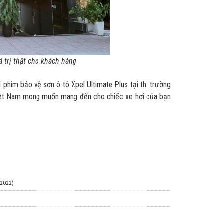
 trị thật cho khách hàng
i phim bảo vệ sơn ô tô Xpel Ultimate Plus tại thị trường
Việt Nam mong muốn mang đến cho chiếc xe hơi của bạn
/2022)