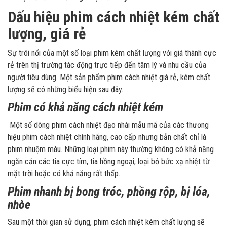
Dấu hiệu phim cách nhiệt kém chất
lượng, giá rẻ
Sự trôi nổi của một số loại phim kém chất lượng với giá thành cực
rẻ trên thị trường tác động trực tiếp đến tâm lý và nhu cầu của
người tiêu dùng. Một sản phẩm
phim cách nhiệt giá rẻ
, kém chất
lượng sẽ có những biểu hiện sau đây.
Phim có khả năng cách nhiệt kém
Một số dòng phim cách nhiệt đạo nhái mẫu mã của các thương
hiệu phim cách nhiệt chính hãng, cao cấp nhưng bản chất chỉ là
phim nhuộm màu. Những loại phim này thường không có khả năng
ngăn cản các tia cực tím, tia hồng ngoại, loại bỏ bức xạ nhiệt từ
mặt trời hoặc có khả năng rất thấp.
Phim nhanh bị bong tróc, phồng rộp, bị lóa,
nhòe
Sau một thời gian sử dụng, phim cách nhiệt kém chất lượng sẽ