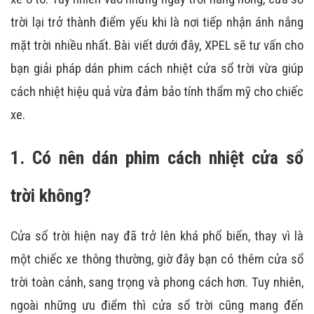
trời lại trở thành điểm yếu khi là nơi tiếp nhận ánh nắng
mặt trời nhiều nhất. Bài viết dưới đây,
XPEL
sẽ tư vấn cho
bạn giải pháp dán phim cách nhiệt cửa sổ trời vừa giúp
cách nhiệt hiệu quả vừa đảm bảo tính thẩm mỹ cho chiếc
xe.
1. Có nên dán phim cách nhiệt cửa sổ
trời không?
Cửa sổ trời hiện nay đã trở lên khá phổ biến, thay vì là
một chiếc xe thông thường, giờ đây bạn có thêm cửa sổ
trời toàn cảnh, sang trọng và phong cách hơn. Tuy nhiên,
ngoài những ưu điểm thì cửa sổ trời cũng mang đến