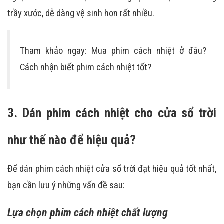
trầy xước, dễ dàng vệ sinh hơn rất nhiều.
Tham khảo ngay: Mua phim cách nhiệt ở đâu?
Cách nhận biết phim cách nhiệt tốt?
3. Dán phim cách nhiệt cho cửa sổ trời
như thế nào để hiệu quả?
Để dán phim cách nhiệt cửa sổ trời đạt hiệu quả tốt nhất,
bạn cần lưu ý những vấn đề sau:
Lựa chọn phim cách nhiệt chất lượng