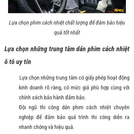
Lựa chọn phim cách nhiệt chất lượng để đảm bảo hiệu
quả tốt nhất
Lựa chọn những trung tâm dán phim cách nhiệt
ô tô uy tín
Lựa chọn những trung tâm có giấy phép hoạt động 
kinh doanh rõ ràng, có mức giá phù hợp cùng với 
chính sách bảo hành đảm bảo.
Đội ngũ thi công dán phim cách nhiệt chuyên 
nghiệp để đảm bảo quá trình thi công diễn ra 
nhanh chóng và hiệu quả.