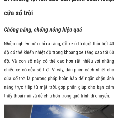
cửa sổ trời
Chống nắng, chống nóng hiệu quả
Nhiều nghiên cứu chỉ ra rằng, đỗ xe ô tô dưới thời tiết 40
độ có thể khiến nhiệt độ trong khoang xe tăng cao tới 60
độ. Và con số này có thể cao hơn rất nhiều với những
chiếc xe có cửa sổ trời. Vì vậy, dán phim cách nhiệt cho
cửa sổ trời là phương pháp hoàn hảo để ngăn chặn ánh
nắng trực tiếp từ mặt trời, góp phần giúp cho bạn cảm
thấy thoải mái và dễ chịu hơn trong quá trình di chuyển.