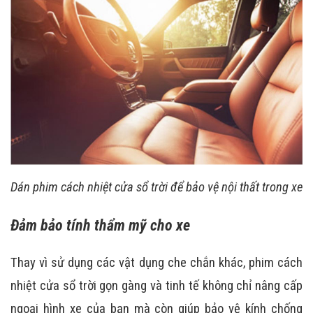
Dán phim cách nhiệt cửa sổ trời để bảo vệ nội thất trong xe
Đảm bảo tính thẩm mỹ cho xe
Thay vì sử dụng các vật dụng che chắn khác, phim cách
nhiệt cửa sổ trời gọn gàng và tinh tế không chỉ nâng cấp
ngoại hình xe của bạn mà còn giúp bảo vệ kính chống