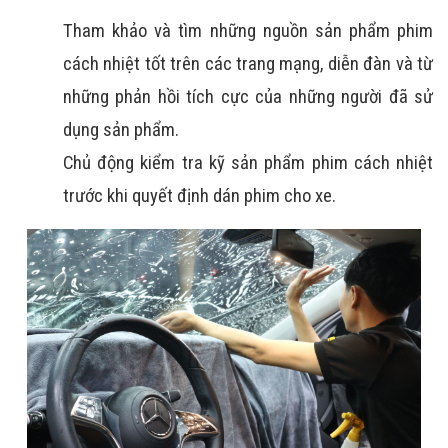
Tham khảo và tìm những nguồn sản phẩm phim 
cách nhiệt tốt trên các trang mạng, diễn đàn và từ 
những phản hồi tích cực của những người đã sử 
dụng sản phẩm.
Chủ động kiểm tra kỹ sản phẩm phim cách nhiệt 
trước khi quyết định dán phim cho xe.