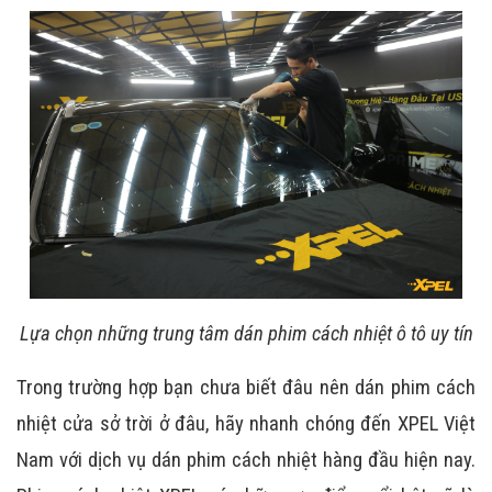
Lựa chọn những trung tâm dán phim cách nhiệt ô tô uy tín
Trong trường hợp bạn chưa biết đâu nên dán phim cách
nhiệt cửa sở trời ở đâu, hãy nhanh chóng đến XPEL Việt
Nam với dịch vụ dán
phim cách nhiệt
hàng đầu hiện nay.