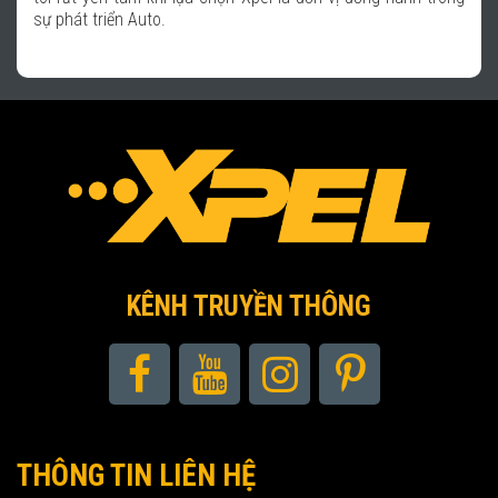
KÊNH TRUYỀN THÔNG
THÔNG TIN LIÊN HỆ