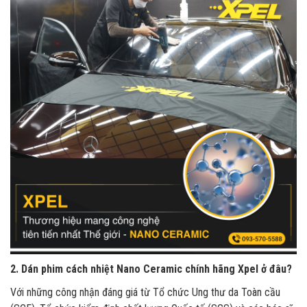
2. Dán phim cách nhiệt Nano Ceramic chính hãng Xpel ở đâu?
Với những công nhận đáng giá từ Tổ chức Ung thư da Toàn cầu