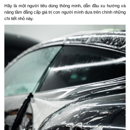
Hãy là một người tiêu dùng thông minh, dẫn đầu xu hướng và 
nâng tầm đẳng cấp giá trị con người mình dựa trên chính những 
chi tiết nhỏ này.