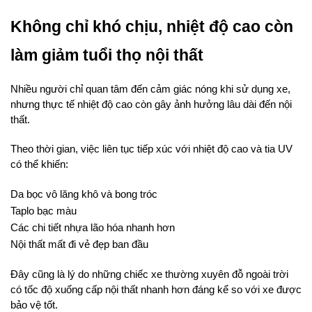
Không chỉ khó chịu, nhiệt độ cao còn 
làm giảm tuổi thọ nội thất
Nhiều người chỉ quan tâm đến cảm giác nóng khi sử dụng xe, 
nhưng thực tế nhiệt độ cao còn gây ảnh hưởng lâu dài đến nội 
thất.
Theo thời gian, việc liên tục tiếp xúc với nhiệt độ cao và tia UV 
có thể khiến:
Da bọc vô lăng khô và bong tróc
Taplo bạc màu
Các chi tiết nhựa lão hóa nhanh hơn
Nội thất mất đi vẻ đẹp ban đầu
Đây cũng là lý do những chiếc xe thường xuyên đỗ ngoài trời 
có tốc độ xuống cấp nội thất nhanh hơn đáng kể so với xe được 
bảo vệ tốt.