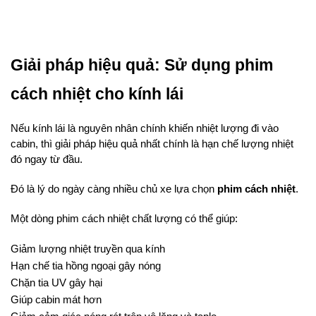
Giải pháp hiệu quả: Sử dụng phim 
cách nhiệt cho kính lái
Nếu kính lái là nguyên nhân chính khiến nhiệt lượng đi vào 
cabin, thì giải pháp hiệu quả nhất chính là hạn chế lượng nhiệt 
đó ngay từ đầu.
Đó là lý do ngày càng nhiều chủ xe lựa chọn 
phim cách nhiệt
.
Một dòng phim cách nhiệt chất lượng có thể giúp:
Giảm lượng nhiệt truyền qua kính
Hạn chế tia hồng ngoại gây nóng
Chặn tia UV gây hại
Giúp cabin mát hơn