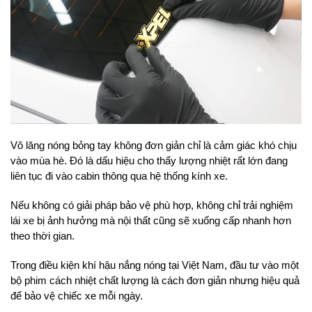
Vô lăng nóng bỏng tay không đơn giản chỉ là cảm giác khó chịu 
vào mùa hè. Đó là dấu hiệu cho thấy lượng nhiệt rất lớn đang 
liên tục đi vào cabin thông qua hệ thống kính xe.
Nếu không có giải pháp bảo vệ phù hợp, không chỉ trải nghiệm 
lái xe bị ảnh hưởng mà nội thất cũng sẽ xuống cấp nhanh hơn 
theo thời gian.
Trong điều kiện khí hậu nắng nóng tại Việt Nam, đầu tư vào một 
bộ phim cách nhiệt chất lượng là cách đơn giản nhưng hiệu quả 
để bảo vệ chiếc xe mỗi ngày.