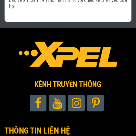
KÊNH TRUYỀN THÔNG
THÔNG TIN LIÊN HỆ