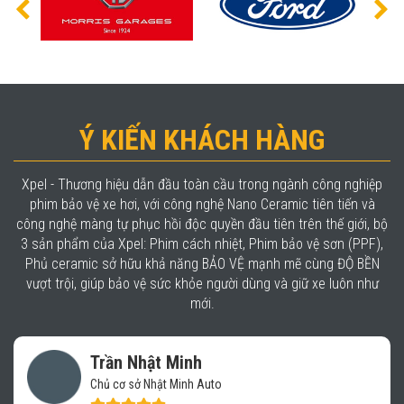
Ý KIẾN KHÁCH HÀNG
Xpel - Thương hiệu dẫn đầu toàn cầu trong ngành công nghiệp
phim bảo vệ xe hơi, với công nghệ Nano Ceramic tiên tiến và
công nghệ màng tự phục hồi độc quyền đầu tiên trên thế giới, bộ
3 sản phẩm của Xpel: Phim cách nhiệt, Phim bảo vệ sơn (PPF),
Phủ ceramic sở hữu khả năng BẢO VỆ mạnh mẽ cùng ĐỘ BỀN
vượt trội, giúp bảo vệ sức khỏe người dùng và giữ xe luôn như
mới.
Trần Nhật Minh
Chủ cơ sở Nhật Minh Auto