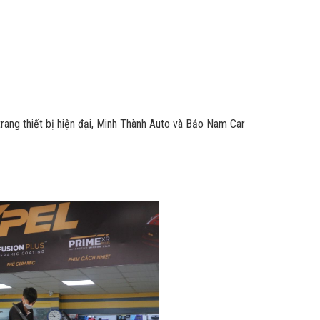
trang thiết bị hiện đại, Minh Thành Auto và Bảo Nam Car