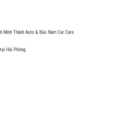
tới Minh Thành Auto & Bảo Nam Car Care
 tại Hải Phòng.