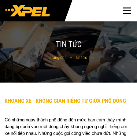
TIN TỨC
Trang chủ
Tin tức
KHOANG XE - KHÔNG GIAN RIÊNG TƯ GIỮA PHỐ ĐÔNG
Có những ngày thành phố đông đến mức bạn cảm thấy mình 
đang bị cuốn vào một dòng chảy không ngừng nghỉ. Tiếng còi 
xe nối tiếp nhau. Những cuộc gọi công việc chưa dứt. Những 