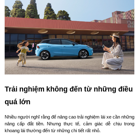
Trải nghiệm không đến từ những điều 
quá lớn
Nhiều người nghĩ rằng để nâng cao trải nghiệm lái xe cần những 
nâng cấp đắt tiền. Nhưng thực tế, cảm giác dễ chịu trong 
khoang lái thường đến từ những chi tiết rất nhỏ.