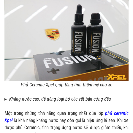
Phủ Ceramic Xpel giúp tăng tính thẩm mỹ cho xe
▸
Kháng nước cao, dễ dàng loại bỏ các vết bẩn cứng đầu
Một trong những tính năng quan trọng nhất của lớp
phủ ceramic
Xpel
là khả năng kháng nước hay còn gọi là hiệu ứng lá sen. Khi xe
được phủ Ceramic, tình trạng đọng nước sẽ được giảm thiểu, khi