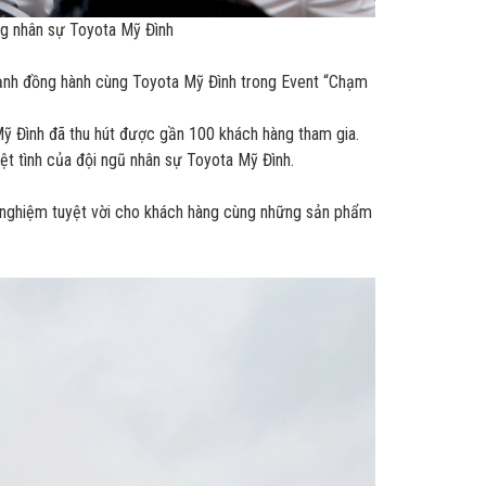
ng nhân sự Toyota Mỹ Đình
hạnh đồng hành cùng Toyota Mỹ Đình trong Event “Chạm
ỹ Đình đã thu hút được gần 100 khách hàng tham gia.
iệt tình của đội ngũ nhân sự Toyota Mỹ Đình.
i nghiệm tuyệt vời cho khách hàng cùng những sản phẩm