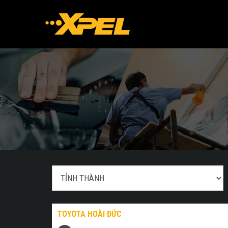
TOYOTA HOÀI ĐỨC