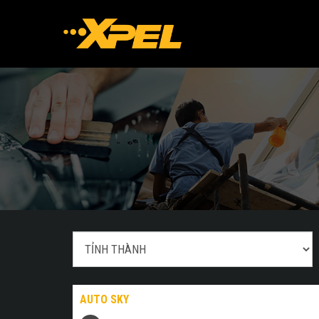
AUTO SKY