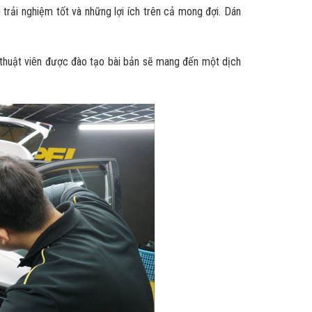
trải nghiệm tốt và những lợi ích trên cả mong đợi. Dán
ỹ thuật viên được đào tạo bài bản sẽ mang đến một dịch