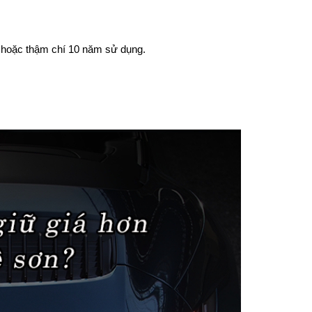
m hoặc thậm chí 10 năm sử dụng.