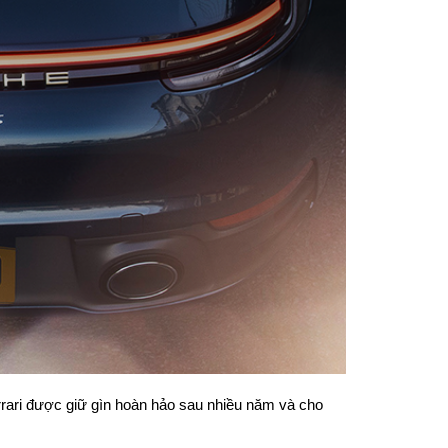
ri được giữ gìn hoàn hảo sau nhiều năm và cho 