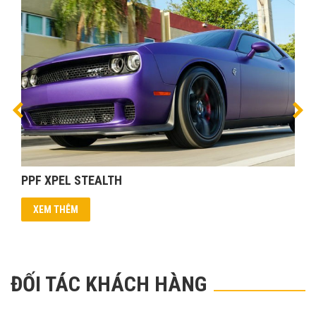
PPF XPEL STEALTH
XEM THÊM
ĐỐI TÁC KHÁCH HÀNG