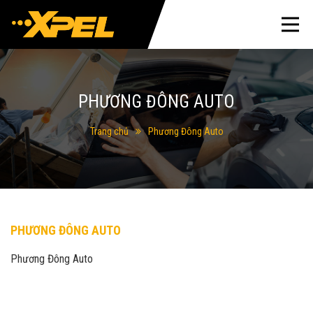
PHƯƠNG ĐÔNG AUTO
Trang chủ
Phương Đông Auto
PHƯƠNG ĐÔNG AUTO
Phương Đông Auto