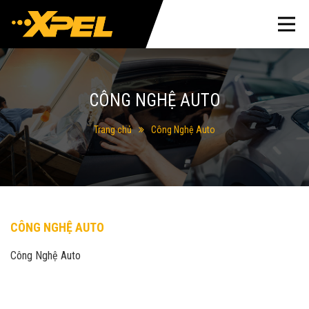
CÔNG NGHỆ AUTO
Trang chủ
Công Nghệ Auto
CÔNG NGHỆ AUTO
Công Nghệ Auto